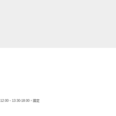
12:00、13:30-18:00，國定