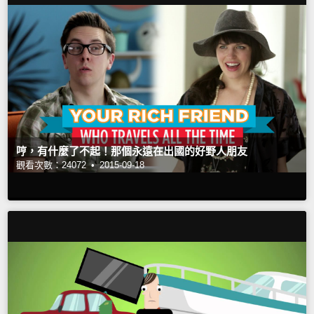
哼，有什麼了不起！那個永遠在出國的好野人朋友
觀看次數：24072 •
2015-09-18