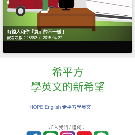
有錢人和你『買』的不一樣！
觀看次數：28652 •
2015-04-27
希平方
學英文的新希望
HOPE English 希平方學英文
加入我們 / 追蹤：