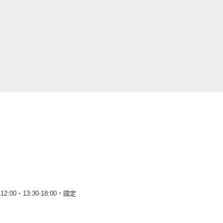
12:00、13:30-18:00，國定