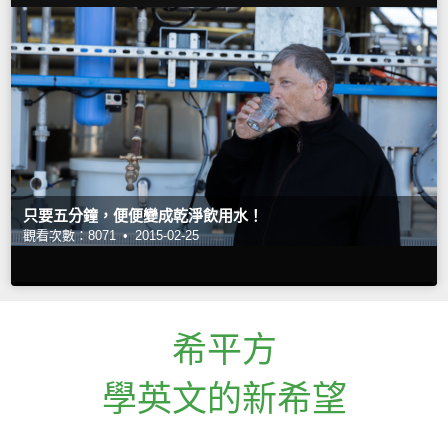
只要五分鐘，便便變成乾淨飲用水！
觀看次數：8071 •
2015-02-25
希平方
學英文的新希望