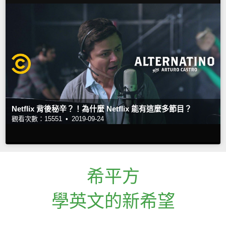
Netflix 背後秘辛？！為什麼 Netflix 能有這麼多節目？
觀看次數：15551 •
2019-09-24
希平方
學英文的新希望