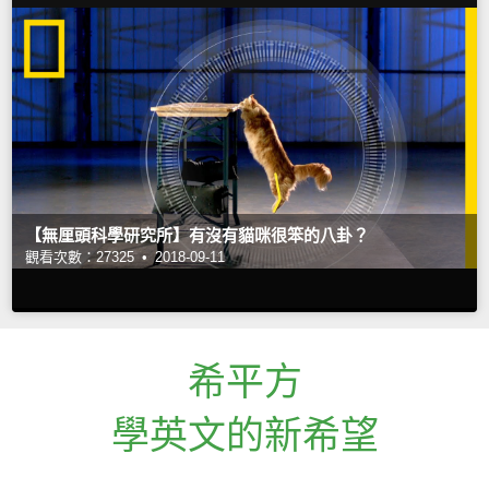
【無厘頭科學研究所】有沒有貓咪很笨的八卦？
觀看次數：27325 •
2018-09-11
希平方
學英文的新希望