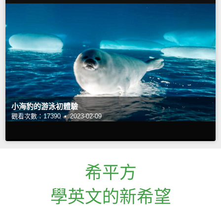
小海豹的游泳初體驗
觀看次數：17390 •
2023-02-09
希平方
學英文的新希望