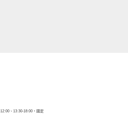
12:00、13:30-18:00，國定