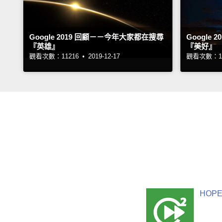
Google 2019 回顧－－今年大家都在搜尋
Google
『英雄』
『美好』
觀看次數：11216 •
2019-12-17
觀看次數：15
HOPE