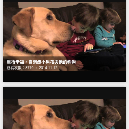
重拾幸福，自閉症小男孩與他的狗狗
觀看次數：8779 •
2014-11-12