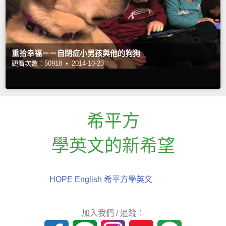
重拾幸福－－自閉症小男孩與他的狗狗
觀看次數：50918 •
2014-10-23
希平方
學英文的新希望
HOPE English 希平方學英文
加入我們 / 追蹤：