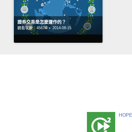
證券交易是怎麼運作的？
觀看次數：45674 •
2014-08-15
HOPE