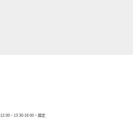
12:00、13:30-18:00，國定