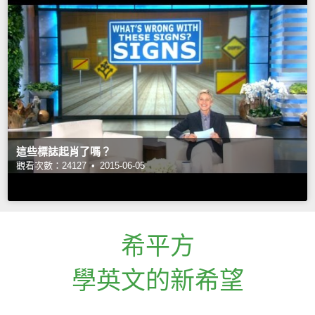
這些標誌起肖了嗎？
觀看次數：24127 •
2015-06-05
希平方
學英文的新希望