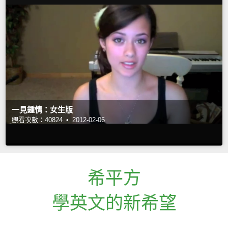
一見鍾情：女生版
觀看次數：40824 •
2012-02-06
希平方
學英文的新希望