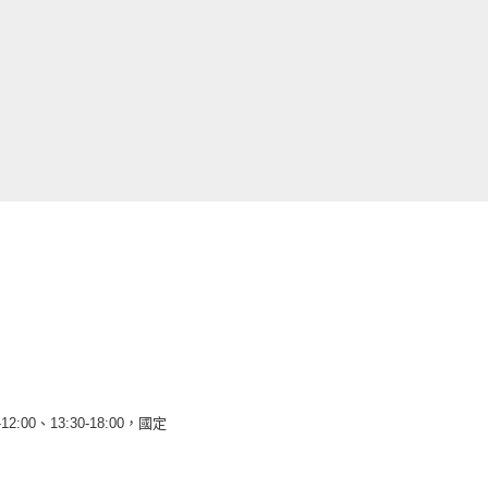
12:00、13:30-18:00，國定