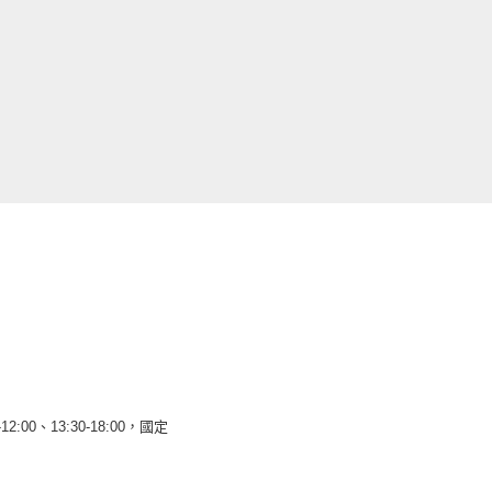
12:00、13:30-18:00，國定