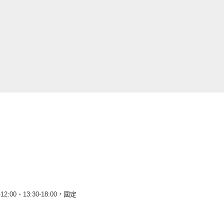
12:00、13:30-18:00，國定