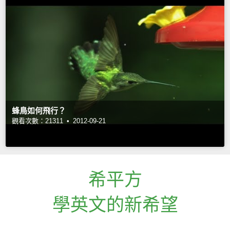
蜂鳥如何飛行？
觀看次數：21311 •
2012-09-21
希平方
學英文的新希望