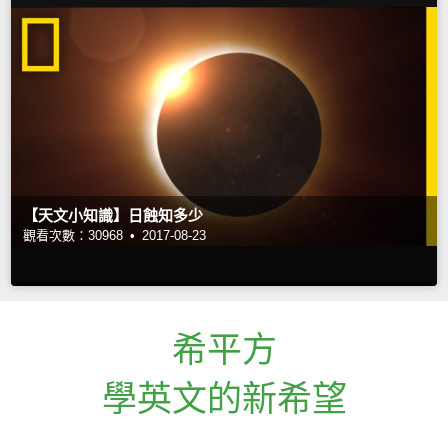
【天文小知識】日蝕知多少
觀看次數：30968 •
2017-08-23
希平方
學英文的新希望