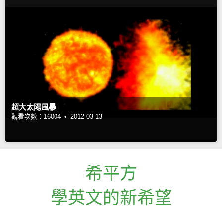
超大太陽風暴
觀看次數：16004 •
2012-03-13
希平方
學英文的新希望