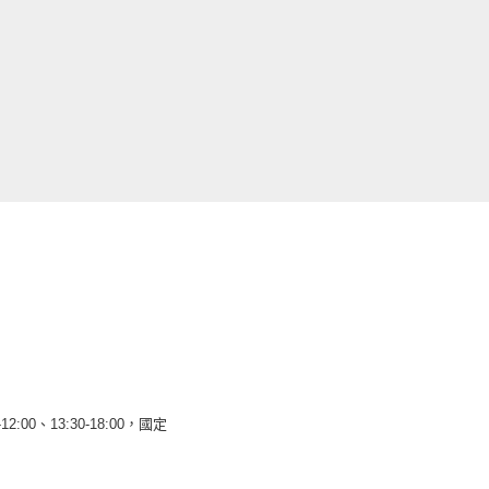
12:00、13:30-18:00，國定