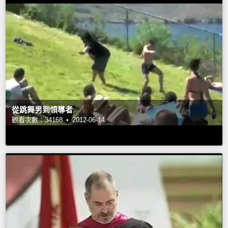
從跳舞男到領導者
觀看次數：34168 •
2012-06-14