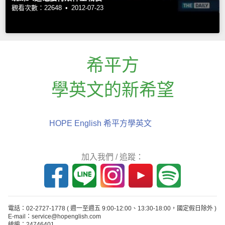
觀看次數：22648 •
2012-07-23
希平方
學英文的新希望
HOPE English 希平方學英文
加入我們 / 追蹤：
電話：02-2727-1778
( 週一至週五 9:00-12:00、13:30-18:00，國定假日除外 )
E-mail：service@hopenglish.com
統編：24746401