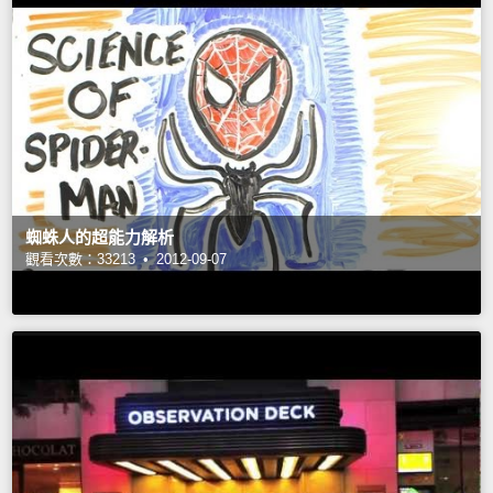
蜘蛛人的超能力解析
觀看次數：33213 •
2012-09-07