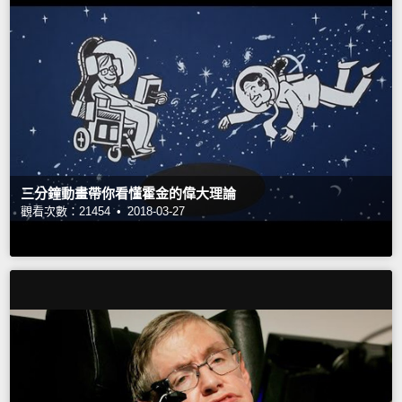
三分鐘動畫帶你看懂霍金的偉大理論
觀看次數：21454 •
2018-03-27