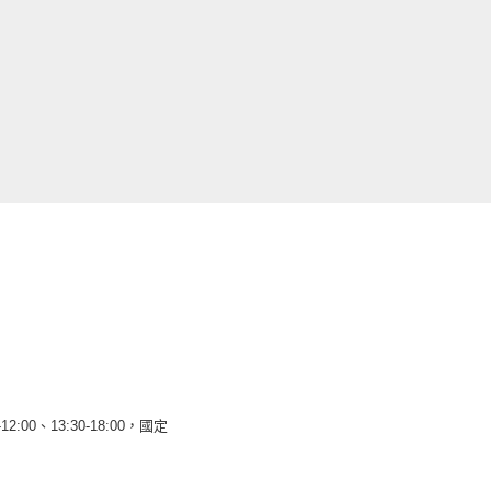
12:00、13:30-18:00，國定