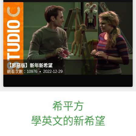
【邪惡版】新年新希望
觀看次數：10976 •
2022-12-29
希平方
學英文的新希望