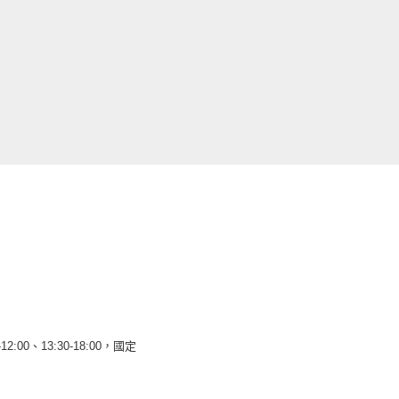
12:00、13:30-18:00，國定