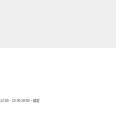
12:00、13:30-18:00，國定