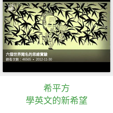
六個世界聞名的思維實驗
觀看次數：46565 •
2012-11-30
希平方
學英文的新希望