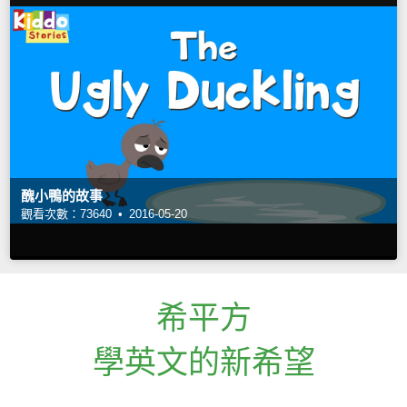
醜小鴨的故事
觀看次數：73640 •
2016-05-20
希平方
學英文的新希望