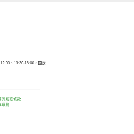
12:00、13:30-18:00，國定
權與服務條款
與導覽