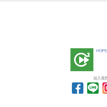
HOPE
加入我們