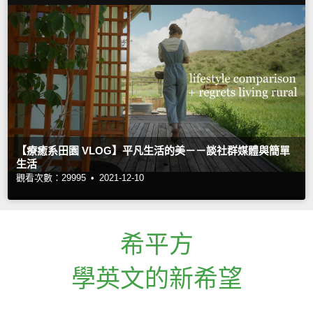
【療癒系田園 VLOG】平凡生活的美－－談社群媒體與簡單
生活
觀看次數：29995 •
2021-12-10
希平方
學英文的新希望