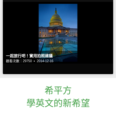
一起旅行吧！實用拍照建議
觀看次數：29750 •
2014-12-16
希平方
學英文的新希望