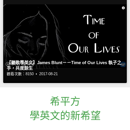
【聽歌學英文】James Blunt－－Time of Our Lives 執子之
手，共度餘生
觀看次數：8150 •
2017-08-21
希平方
學英文的新希望