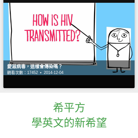
愛滋病毒，這樣會傳染嗎？
觀看次數：17452 •
2014-12-04
希平方
學英文的新希望