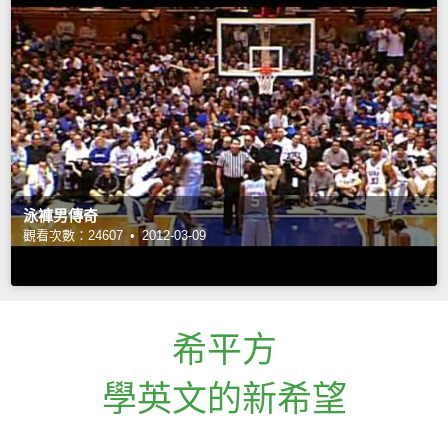
泳褲男傳奇
觀看次數：24607 •
2012-03-09
希平方
學英文的新希望