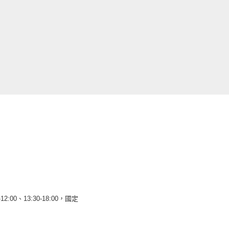
12:00、13:30-18:00，國定