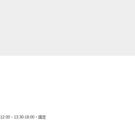
12:00、13:30-18:00，國定