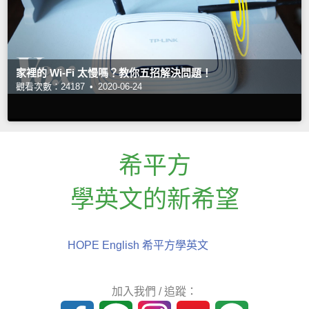
家裡的 Wi-Fi 太慢嗎？教你五招解決問題！
觀看次數：24187 •
2020-06-24
希平方
學英文的新希望
HOPE English 希平方學英文
加入我們 / 追蹤：