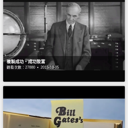
複製成功‧成功致富
觀看次數：27880 •
2015-10-05