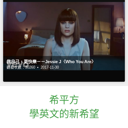
做自己，更快樂－－Jessie J〈Who You Are〉
觀看次數：30260 •
2017-11-30
希平方
學英文的新希望