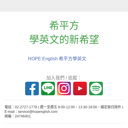
希平方
學英文的新希望
HOPE English 希平方學英文
加入我們 / 追蹤：
電話：02-2727-1778
( 週一至週五 9:00-12:00、13:30-18:00，國定假日除外 )
E-mail：service@hopenglish.com
統編：24746401