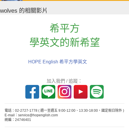
wolves 的相關影片
希平方
學英文的新希望
HOPE English 希平方學英文
加入我們 / 追蹤：
電話：02-2727-1778
( 週一至週五 9:00-12:00、13:30-18:00，國定假日除外 )
E-mail：service@hopenglish.com
統編：24746401