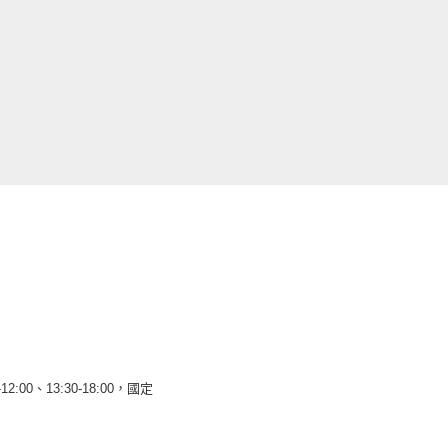
12:00、13:30-18:00，國定