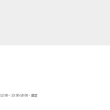
12:00、13:30-18:00，國定