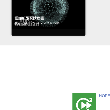
認識新型冠狀病毒
觀看次數：22454 •
2020-02-04
HOPE