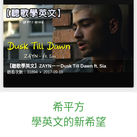
【聽歌學英文】ZAYN－－Dusk Till Dawn ft. Sia
觀看次數：31894 •
2017-09-18
希平方
學英文的新希望