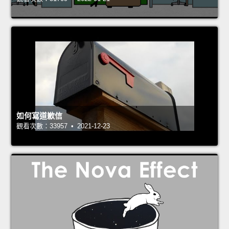
如何寫道歉信
觀看次數：33957 • 2021-12-23