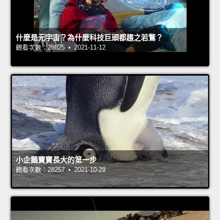
什麼是元宇宙？為什麼科技巨頭都趨之若鶩？
觀看次數：28825 • 2021-11-12
小企鵝寶寶長大的第一步
觀看次數：28257 • 2021-10-29