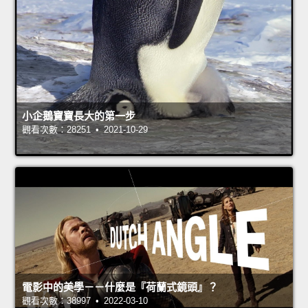
小企鵝寶寶長大的第一步
觀看次數：28251 • 2021-10-29
電影中的美學－－什麼是『荷蘭式鏡頭』？
觀看次數：38997 • 2022-03-10