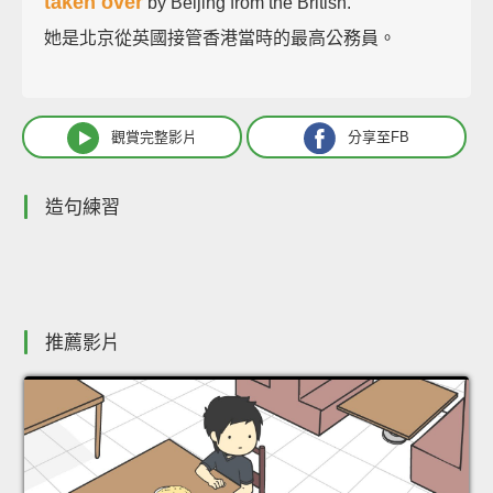
taken over
by Beijing from the British.
她是北京從英國接管香港當時的最高公務員。
觀賞完整影片
分享至FB
造句練習
推薦影片