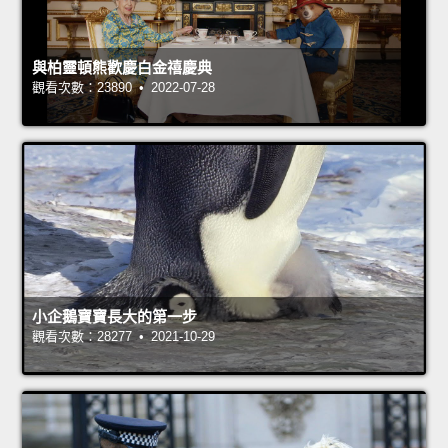
與柏靈頓熊歡慶白金禧慶典
觀看次數：23890 • 2022-07-28
小企鵝寶寶長大的第一步
觀看次數：28277 • 2021-10-29