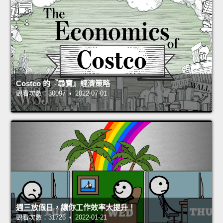
Costco 的『尋寶』經濟策略
觀看次數：30097 • 2022-07-01
週三放假日，讓你工作效率大提升！
觀看次數：31726 • 2022-01-21