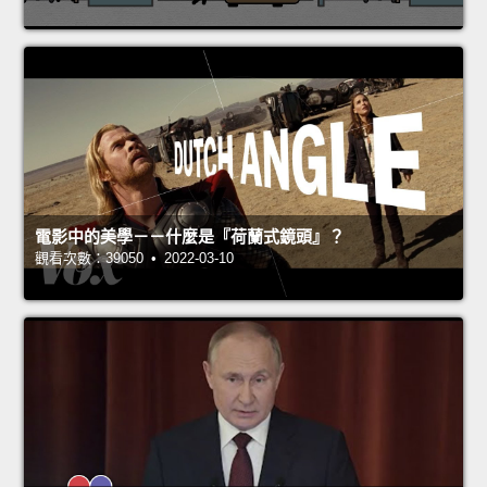
電影中的美學－－什麼是『荷蘭式鏡頭』？
觀看次數：39050 • 2022-03-10