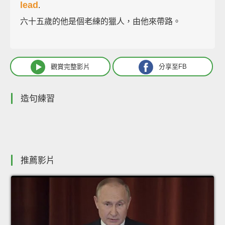
lead
.
六十五歲的他是個老練的獵人，由他來帶路。
觀賞完整影片
分享至FB
造句練習
推薦影片