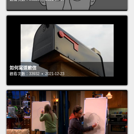
如何寫道歉信
觀看次數：33932 • 2021-12-23