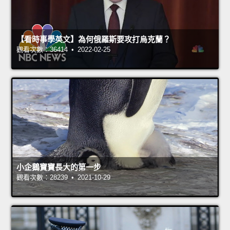
【看時事學英文】為何俄羅斯要攻打烏克蘭？
觀看次數：36414 • 2022-02-25
小企鵝寶寶長大的第一步
觀看次數：28239 • 2021-10-29