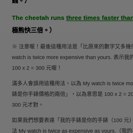
錢。）
The cheetah runs
three times faster tha
極熊快三倍。）
※ 注意喔！最後這種用法是「比原來的數字又多幾倍」
watch is twice more expensive than you
100 x 2 = 300 元喔！
滿多人會誤用這種用法，以為 My watch is twice more
錶是你手錶價格的兩倍」，以為意思是 100 x 2 =
300 元才對。
如果我們想要表達「我的手錶是你的手錶（100 
法 My watch is twice as expensive as