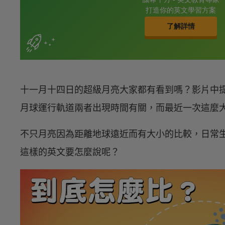
十一月十四日的超級月亮大家都有看到嗎？影片中
月球運行軌道兩者出現時間有關，而最近一次這麼
不只月亮因為距離地球遠近而有大小的比較，日常
這樣的英文要怎麼說呢？