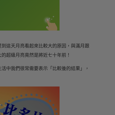
提到這天月亮看起來比較大的原因，與滿月跟
大的超級月亮竟然是將近七十年前！
生活中我們很常需要表示「比較後的結果」，