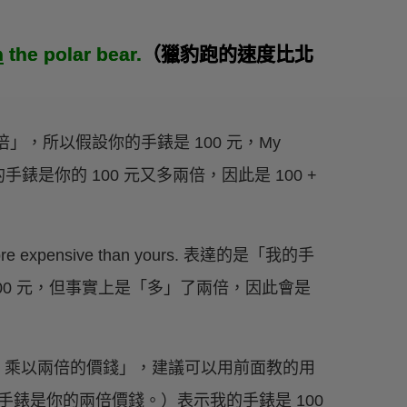
n
the polar bear.
（獵豹跑的速度比北
，所以假設你的手錶是 100 元，My
rs. 表示我的手錶是你的 100 元又多兩倍，因此是 100 +
 expensive than yours. 表達的是「我的手
 200 元，但事實上是「多」了兩倍，因此會是
元）乘以兩倍的價錢」，建議可以用前面教的用
 yours.（我的手錶是你的兩倍價錢。）表示我的手錶是 100