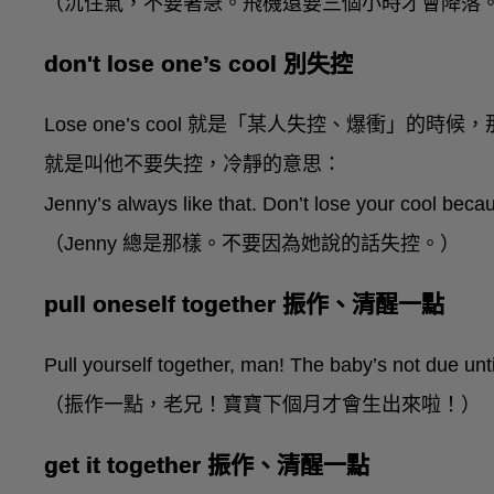
（沉住氣，不要著急。飛機還要三個小時才會降落
don't lose one’s cool 別失控
Lose one’s cool 就是「某人失控、爆衝」的時候，那當我
就是叫他不要失控，冷靜的意思：
Jenny’s always like that. Don’t lose your cool beca
（Jenny 總是那樣。不要因為她說的話失控。）
pull oneself together 振作、清醒一點
Pull yourself together, man! The baby’s not due unt
（振作一點，老兄！寶寶下個月才會生出來啦！）
get it together 振作、清醒一點