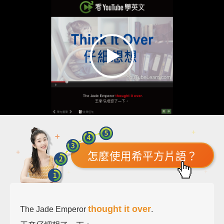
怎麼使用希平方片語？
thought it over
The Jade Emperor
.